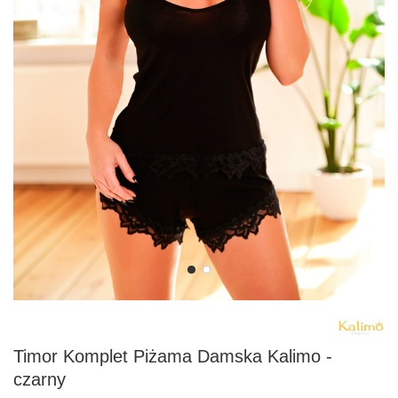
Timor Komplet Piżama Damska Kalimo -
czarny