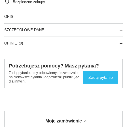
Bezpieczne zakupy
OPIS
SZCZEGÓŁOWE DANE
OPINIE
(0)
Potrzebujesz pomocy? Masz pytania?
Zadaj pytanie a my odpowiemy niezwłocznie,
Zadaj pytanie
najciekawsze pytania i odpowiedzi publikując
dla innych.
Moje zamówienie