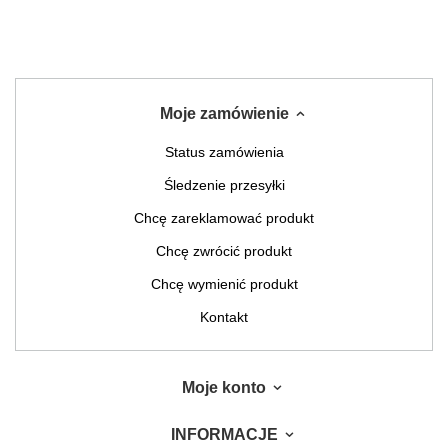
Moje zamówienie
Status zamówienia
Śledzenie przesyłki
Chcę zareklamować produkt
Chcę zwrócić produkt
Chcę wymienić produkt
Kontakt
Moje konto
INFORMACJE