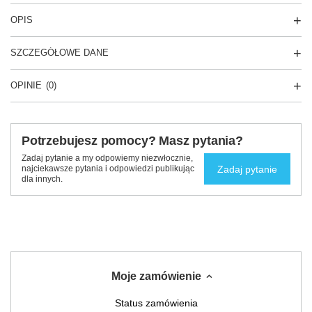
OPIS
SZCZEGÓŁOWE DANE
OPINIE
(0)
Potrzebujesz pomocy? Masz pytania?
Zadaj pytanie a my odpowiemy niezwłocznie,
Zadaj pytanie
najciekawsze pytania i odpowiedzi publikując
dla innych.
Moje zamówienie
Status zamówienia