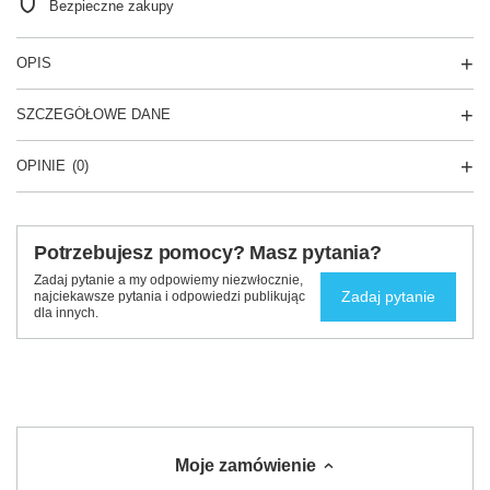
Bezpieczne zakupy
OPIS
SZCZEGÓŁOWE DANE
OPINIE
(0)
Potrzebujesz pomocy? Masz pytania?
Zadaj pytanie a my odpowiemy niezwłocznie,
Zadaj pytanie
najciekawsze pytania i odpowiedzi publikując
dla innych.
Moje zamówienie