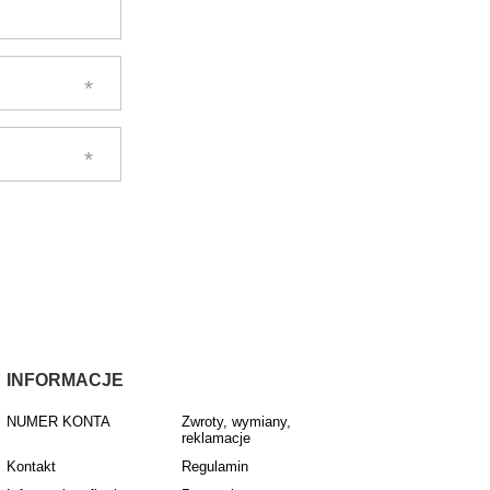
INFORMACJE
NUMER KONTA
Zwroty, wymiany,
reklamacje
Kontakt
Regulamin