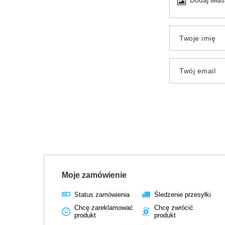
Twoje imię
Twój email
Moje zamówienie
Status zamówienia
Śledzenie przesyłki
Chcę zareklamować
Chcę zwrócić
produkt
produkt