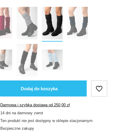
Dodaj do koszyka
Darmowa i szybka dostawa
od
250,00 zł
14
dni na darmowy zwrot
Ten produkt nie jest dostępny w sklepie stacjonarnym
Bezpieczne zakupy