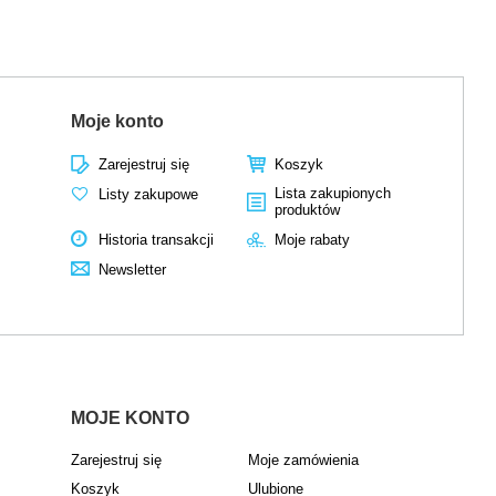
Moje konto
Zarejestruj się
Koszyk
Lista zakupionych
Listy zakupowe
produktów
Historia transakcji
Moje rabaty
Newsletter
MOJE KONTO
Zarejestruj się
Moje zamówienia
Koszyk
Ulubione