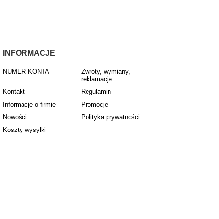
INFORMACJE
NUMER KONTA
Zwroty, wymiany,
reklamacje
Kontakt
Regulamin
Informacje o firmie
Promocje
Nowości
Polityka prywatności
Koszty wysyłki