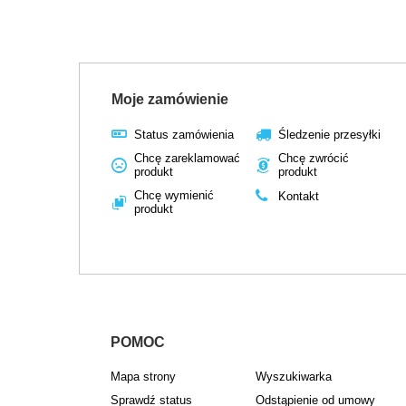
Moje zamówienie
Status zamówienia
Śledzenie przesyłki
Chcę zareklamować
Chcę zwrócić
produkt
produkt
Chcę wymienić
Kontakt
produkt
POMOC
Mapa strony
Wyszukiwarka
Sprawdź status
Odstąpienie od umowy