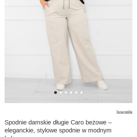
Spodnie damskie długie Caro beżowe –
eleganckie, stylowe spodnie w modnym