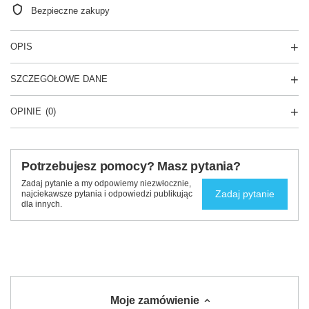
Bezpieczne zakupy
OPIS
SZCZEGÓŁOWE DANE
OPINIE
(0)
Potrzebujesz pomocy? Masz pytania?
Zadaj pytanie a my odpowiemy niezwłocznie,
Zadaj pytanie
najciekawsze pytania i odpowiedzi publikując
dla innych.
Moje zamówienie