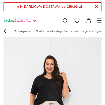
DARMOWA DOSTAWA
od 250,00 zł
Strona główna
Spodnie damskie długie Caro beżowe – eleganckie, stylowe