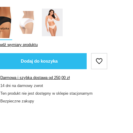
wdź wymiary produktu
Dodaj do koszyka
Darmowa i szybka dostawa
od
250,00 zł
14
dni na darmowy zwrot
Ten produkt nie jest dostępny w sklepie stacjonarnym
Bezpieczne zakupy