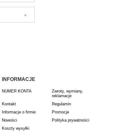
INFORMACJE
NUMER KONTA
Zwroty, wymiany,
reklamacje
Kontakt
Regulamin
Informacje o firmie
Promocje
Nowości
Polityka prywatności
Koszty wysyłki