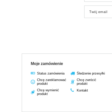
Twój email
Moje zamówienie
Status zamówienia
Śledzenie przesyłki
Chcę zareklamować
Chcę zwrócić
produkt
produkt
Chcę wymienić
Kontakt
produkt