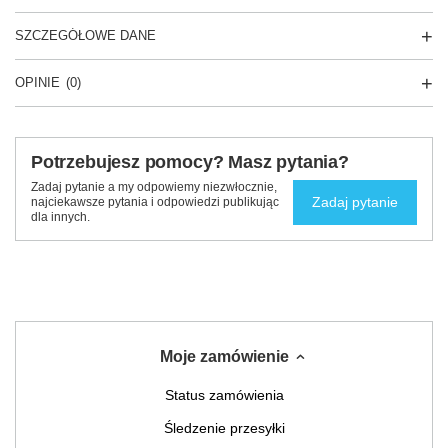
SZCZEGÓŁOWE DANE
OPINIE
(0)
Potrzebujesz pomocy? Masz pytania?
Zadaj pytanie a my odpowiemy niezwłocznie,
Zadaj pytanie
najciekawsze pytania i odpowiedzi publikując
dla innych.
Moje zamówienie
Status zamówienia
Śledzenie przesyłki