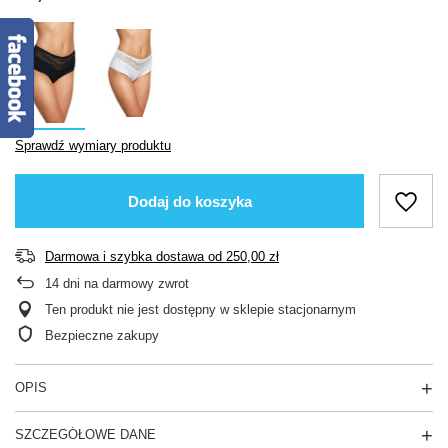
Sprawdź wymiary produktu
Dodaj do koszyka
Darmowa i szybka dostawa
od
250,00 zł
14
dni na darmowy zwrot
Ten produkt nie jest dostępny w sklepie stacjonarnym
Bezpieczne zakupy
OPIS
SZCZEGÓŁOWE DANE