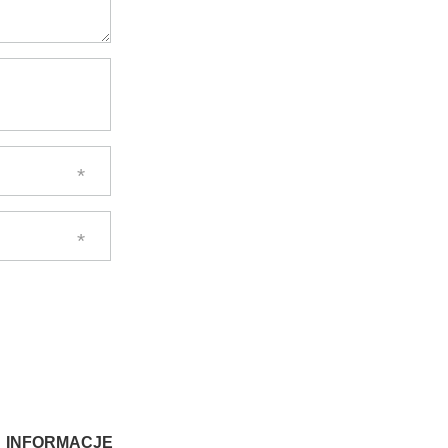
INFORMACJE