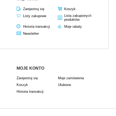
Zarejestruj się
Koszyk
Lista zakupionych
Listy zakupowe
produktów
Historia transakcji
Moje rabaty
Newsletter
MOJE KONTO
Zarejestruj się
Moje zamówienia
Koszyk
Ulubione
Historia transakcji