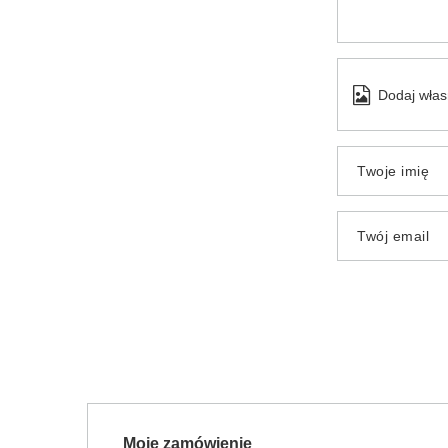
Dodaj włas
Twoje imię
Twój email
Moje zamówienie