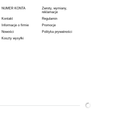
NUMER KONTA
Zwroty, wymiany,
reklamacje
Kontakt
Regulamin
Informacje o firmie
Promocje
Nowości
Polityka prywatności
Koszty wysyłki