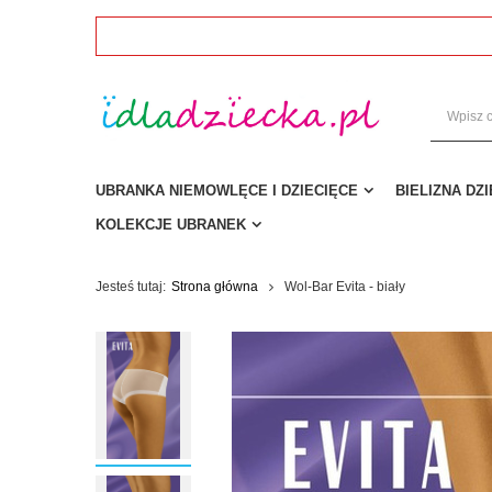
UBRANKA NIEMOWLĘCE I DZIECIĘCE
BIELIZNA DZ
KOLEKCJE UBRANEK
Jesteś tutaj:
Strona główna
Wol-Bar Evita - biały