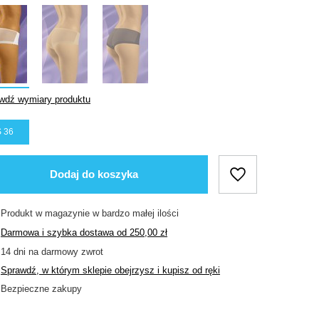
wdź wymiary produktu
 36
Dodaj do koszyka
Produkt w magazynie w bardzo małej ilości
Darmowa i szybka dostawa
od
250,00 zł
14
dni na darmowy zwrot
Sprawdź, w którym sklepie obejrzysz i kupisz od ręki
Bezpieczne zakupy