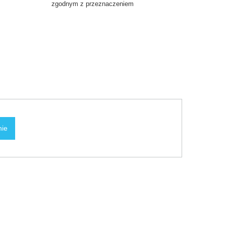
zgodnym z przeznaczeniem
nie