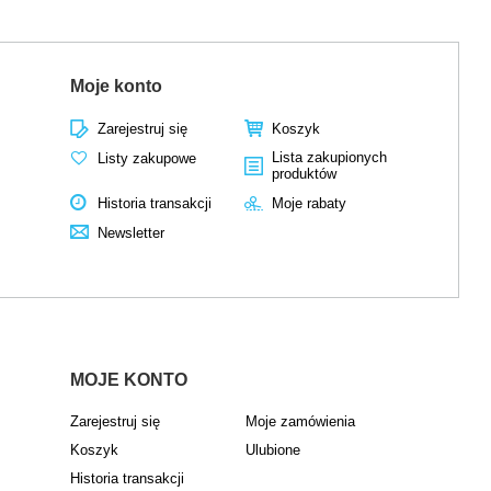
Moje konto
Zarejestruj się
Koszyk
Lista zakupionych
Listy zakupowe
produktów
Historia transakcji
Moje rabaty
Newsletter
MOJE KONTO
Zarejestruj się
Moje zamówienia
Koszyk
Ulubione
Historia transakcji