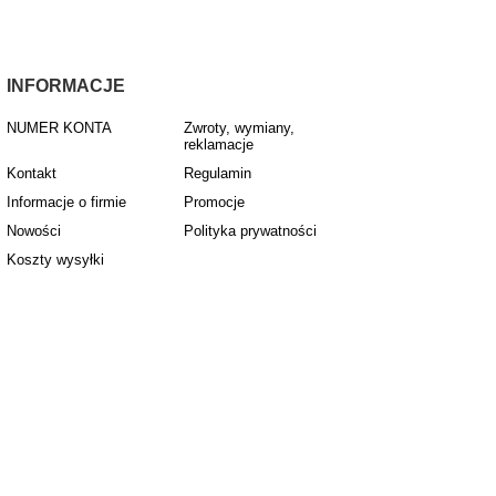
INFORMACJE
NUMER KONTA
Zwroty, wymiany,
reklamacje
Kontakt
Regulamin
Informacje o firmie
Promocje
Nowości
Polityka prywatności
Koszty wysyłki