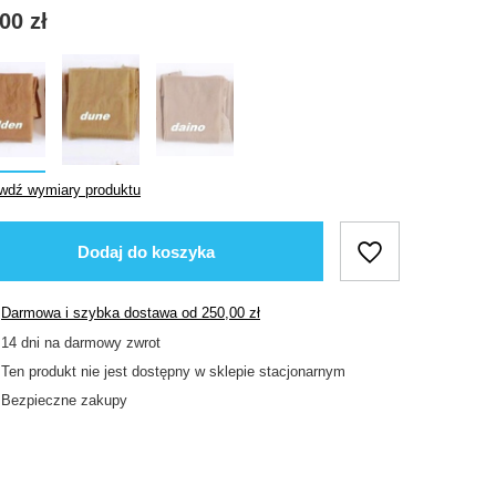
00 zł
wdź wymiary produktu
Dodaj do koszyka
Darmowa i szybka dostawa
od
250,00 zł
14
dni na darmowy zwrot
Ten produkt nie jest dostępny w sklepie stacjonarnym
Bezpieczne zakupy