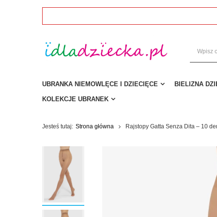
UBRANKA NIEMOWLĘCE I DZIECIĘCE
BIELIZNA DZ
KOLEKCJE UBRANEK
Jesteś tutaj:
Strona główna
Rajstopy Gatta Senza Dita – 10 de