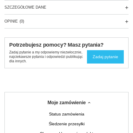
SZCZEGÓŁOWE DANE
OPINIE
(0)
Potrzebujesz pomocy? Masz pytania?
Zadaj pytanie a my odpowiemy niezwłocznie,
Zadaj pytanie
najciekawsze pytania i odpowiedzi publikując
dla innych.
Moje zamówienie
Status zamówienia
Śledzenie przesyłki