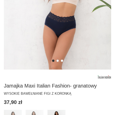
Jamajka Maxi Italian Fashion- granatowy
WYSOKIE BAWEŁNIANE FIGI Z KORONKĄ
37,90 zł