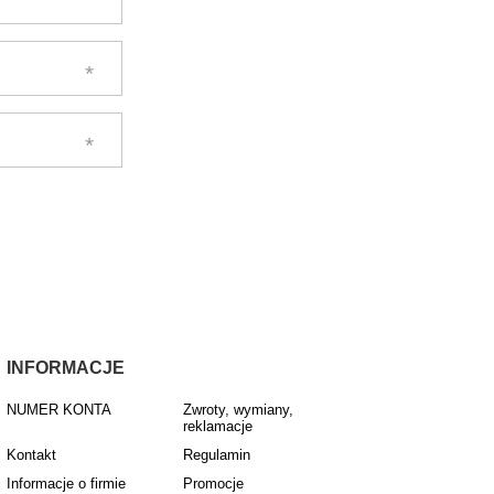
INFORMACJE
NUMER KONTA
Zwroty, wymiany,
reklamacje
Kontakt
Regulamin
Informacje o firmie
Promocje