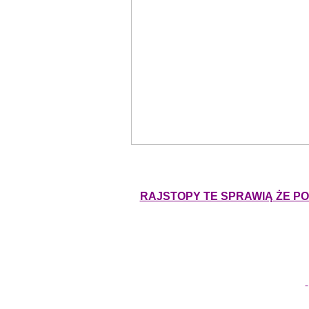
RAJSTOPY TE SPRAWIĄ ŻE PO