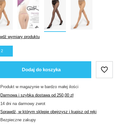
wdź wymiary produktu
2
Dodaj do koszyka
Produkt w magazynie w bardzo małej ilości
Darmowa i szybka dostawa
od
250,00 zł
14
dni na darmowy zwrot
Sprawdź, w którym sklepie obejrzysz i kupisz od ręki
Bezpieczne zakupy