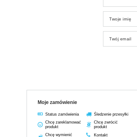
Twoje imię
Twój email
Moje zamówienie
Status zamówienia
Śledzenie przesyłki
Chcę zareklamować
Chcę zwrócić
produkt
produkt
Chcę wymienić
Kontakt