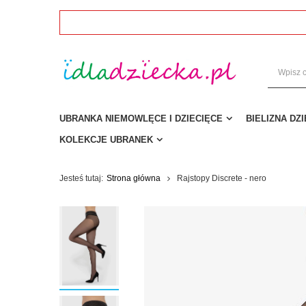
UBRANKA NIEMOWLĘCE I DZIECIĘCE
BIELIZNA DZ
KOLEKCJE UBRANEK
Jesteś tutaj:
Strona główna
Rajstopy Discrete - nero