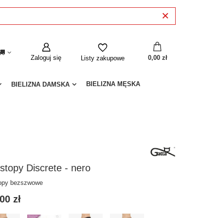
Zaloguj się
0,00 zł
Listy zakupowe
BIELIZNA MĘSKA
BIELIZNA DAMSKA
stopy Discrete - nero
topy bezszwowe
00 zł