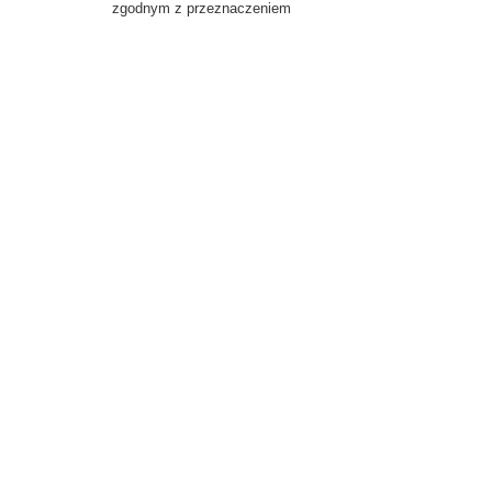
zgodnym z przeznaczeniem