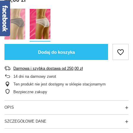
Dodaj do koszyka
Darmowa i szybka dostawa
od
250,00 zł
14
dni na darmowy zwrot
Ten produkt nie jest dostępny w sklepie stacjonarnym
Bezpieczne zakupy
OPIS
SZCZEGÓŁOWE DANE