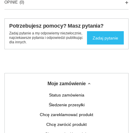
OPINIE
(0)
Potrzebujesz pomocy? Masz pytania?
Zadaj pytanie a my odpowiemy niezwłocznie,
Zadaj pytanie
najciekawsze pytania i odpowiedzi publikując
dla innych.
Moje zamówienie
Status zamówienia
Śledzenie przesyłki
Chcę zareklamować produkt
Chcę zwrócić produkt