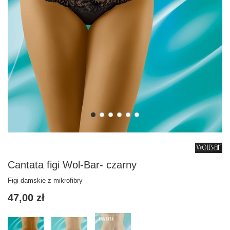
Cantata figi Wol-Bar- czarny
Figi damskie z mikrofibry
47,00 zł