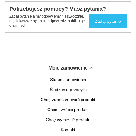
Potrzebujesz pomocy? Masz pytania?
Zadaj pytanie a my odpowiemy niezwłocznie,
Zadaj pytanie
najciekawsze pytania i odpowiedzi publikując
dla innych.
Moje zamówienie
Status zamówienia
Śledzenie przesyłki
Chcę zareklamować produkt
Chcę zwrócić produkt
Chcę wymienić produkt
Kontakt