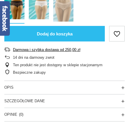
Dodaj do koszyka
Darmowa i szybka dostawa
od
250,00 zł
14
dni na darmowy zwrot
Ten produkt nie jest dostępny w sklepie stacjonarnym
Bezpieczne zakupy
OPIS
SZCZEGÓŁOWE DANE
OPINIE
(0)