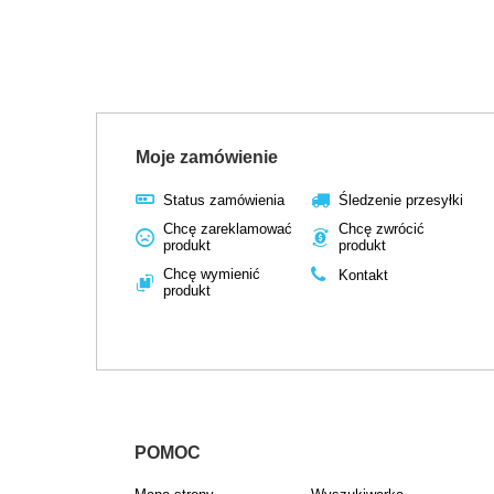
Moje zamówienie
Status zamówienia
Śledzenie przesyłki
Chcę zareklamować
Chcę zwrócić
produkt
produkt
Chcę wymienić
Kontakt
produkt
POMOC