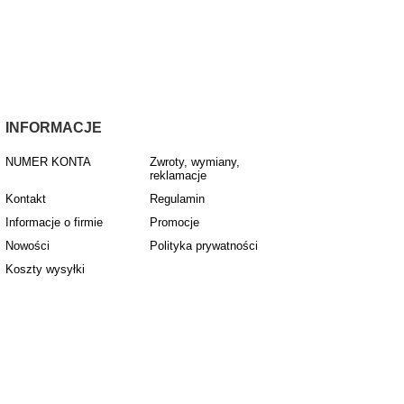
INFORMACJE
NUMER KONTA
Zwroty, wymiany,
reklamacje
Kontakt
Regulamin
Informacje o firmie
Promocje
Nowości
Polityka prywatności
Koszty wysyłki