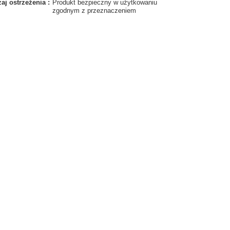
aj ostrzeżenia
Produkt bezpieczny w użytkowaniu
zgodnym z przeznaczeniem