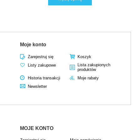
Moje konto
Zarejestruj się
Koszyk
Lista zakupionych
Listy zakupowe
produktów
Historia transakcji
Moje rabaty
Newsletter
MOJE KONTO