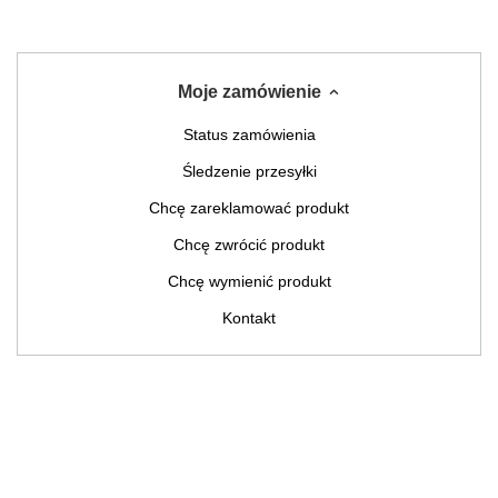
Moje zamówienie
Status zamówienia
Śledzenie przesyłki
Chcę zareklamować produkt
Chcę zwrócić produkt
Chcę wymienić produkt
Kontakt
Moje konto
INFORMACJE