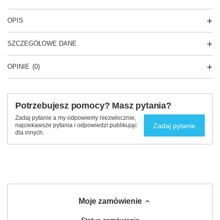
OPIS
SZCZEGÓŁOWE DANE
OPINIE
(0)
Potrzebujesz pomocy? Masz pytania?
Zadaj pytanie a my odpowiemy niezwłocznie,
Zadaj pytanie
najciekawsze pytania i odpowiedzi publikując
dla innych.
Moje zamówienie