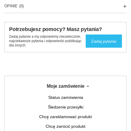
OPINIE
(0)
Potrzebujesz pomocy? Masz pytania?
Zadaj pytanie a my odpowiemy niezwłocznie,
Zadaj pytanie
najciekawsze pytania i odpowiedzi publikując
dla innych.
Moje zamówienie
Status zamówienia
Śledzenie przesyłki
Chcę zareklamować produkt
Chcę zwrócić produkt