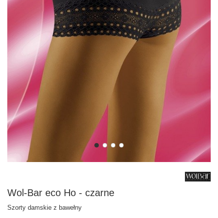
Wol-Bar eco Ho - czarne
Szorty damskie z bawełny