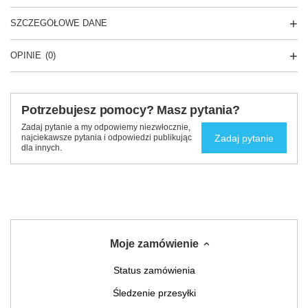
SZCZEGÓŁOWE DANE
OPINIE
(0)
Potrzebujesz pomocy? Masz pytania?
Zadaj pytanie a my odpowiemy niezwłocznie,
Zadaj pytanie
najciekawsze pytania i odpowiedzi publikując
dla innych.
Moje zamówienie
Status zamówienia
Śledzenie przesyłki