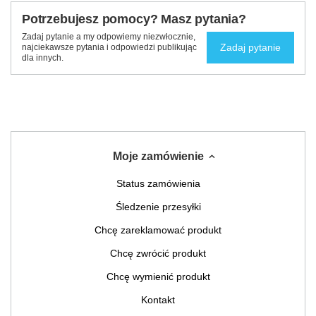
Potrzebujesz pomocy? Masz pytania?
Zadaj pytanie a my odpowiemy niezwłocznie,
Zadaj pytanie
najciekawsze pytania i odpowiedzi publikując
dla innych.
Moje zamówienie
Status zamówienia
Śledzenie przesyłki
Chcę zareklamować produkt
Chcę zwrócić produkt
Chcę wymienić produkt
Kontakt