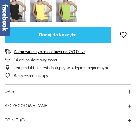
Dodaj do koszyka
Darmowa i szybka dostawa
od
250,00 zł
14
dni na darmowy zwrot
Ten produkt nie jest dostępny w sklepie stacjonarnym
Bezpieczne zakupy
OPIS
SZCZEGÓŁOWE DANE
OPINIE
(0)