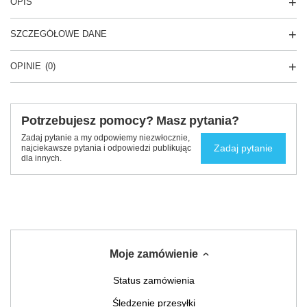
OPIS
SZCZEGÓŁOWE DANE
OPINIE
(0)
Potrzebujesz pomocy? Masz pytania?
Zadaj pytanie a my odpowiemy niezwłocznie,
Zadaj pytanie
najciekawsze pytania i odpowiedzi publikując
dla innych.
Moje zamówienie
Status zamówienia
Śledzenie przesyłki