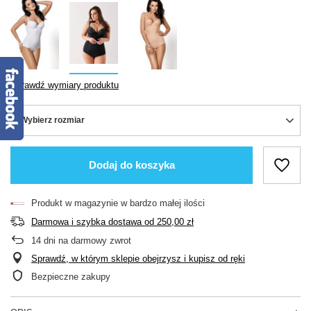
Sprawdź wymiary produktu
Wybierz rozmiar
Dodaj do koszyka
Produkt w magazynie w bardzo małej ilości
Darmowa i szybka dostawa
od
250,00 zł
14
dni na darmowy zwrot
Sprawdź, w którym sklepie obejrzysz i kupisz od ręki
Bezpieczne zakupy