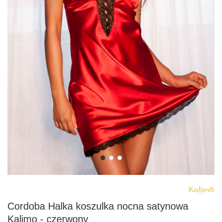
Cordoba Halka koszulka nocna satynowa
Kalimo - czerwony