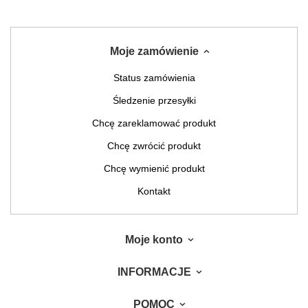
Moje zamówienie
Status zamówienia
Śledzenie przesyłki
Chcę zareklamować produkt
Chcę zwrócić produkt
Chcę wymienić produkt
Kontakt
Moje konto
INFORMACJE
POMOC