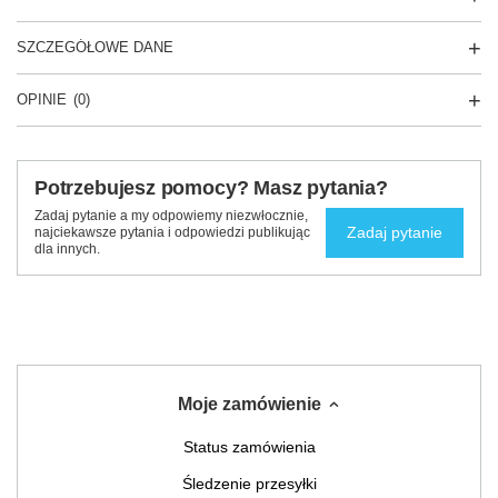
SZCZEGÓŁOWE DANE
OPINIE
(0)
Potrzebujesz pomocy? Masz pytania?
Zadaj pytanie a my odpowiemy niezwłocznie,
Zadaj pytanie
najciekawsze pytania i odpowiedzi publikując
dla innych.
Moje zamówienie
Status zamówienia
Śledzenie przesyłki