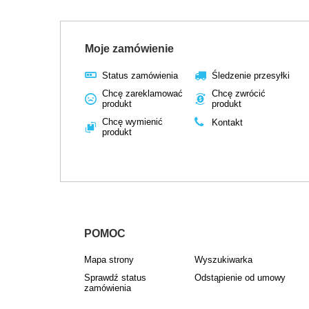
Moje zamówienie
Status zamówienia
Śledzenie przesyłki
Chcę zareklamować
Chcę zwrócić
produkt
produkt
Chcę wymienić
Kontakt
produkt
POMOC
Mapa strony
Wyszukiwarka
Sprawdź status
Odstąpienie od umowy
zamówienia