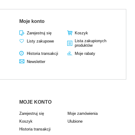
Moje konto
Zarejestruj się
Koszyk
Lista zakupionych
Listy zakupowe
produktów
Historia transakcji
Moje rabaty
Newsletter
MOJE KONTO
Zarejestruj się
Moje zamówienia
Koszyk
Ulubione
Historia transakcji