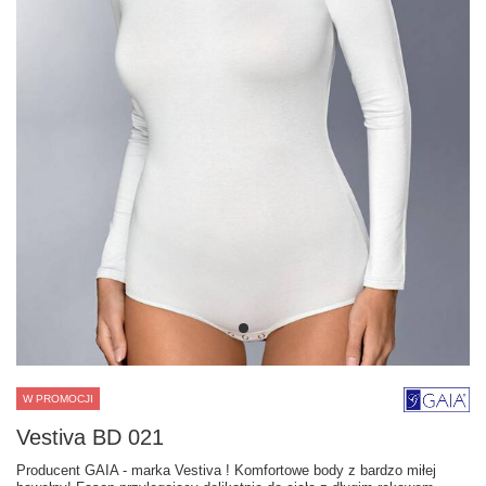
W PROMOCJI
Vestiva BD 021
Producent GAIA - marka Vestiva ! Komfortowe body z bardzo miłej