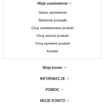
Moje zamówienie
Status zamówienia
Śledzenie przesyłki
Chcę zareklamować produkt
Chcę zwrócić produkt
Chcę wymienić produkt
Kontakt
Moje konto
INFORMACJE
POMOC
MOJE KONTO