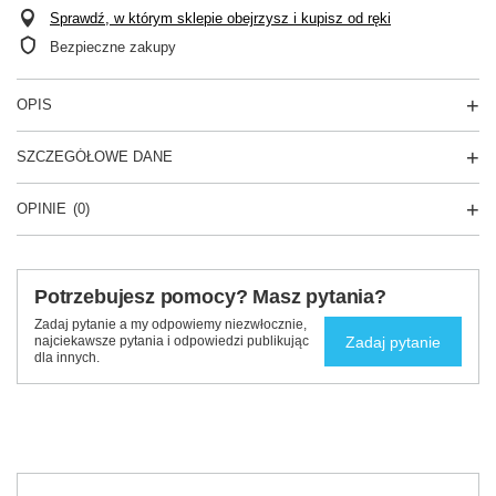
Sprawdź, w którym sklepie obejrzysz i kupisz od ręki
Bezpieczne zakupy
OPIS
SZCZEGÓŁOWE DANE
OPINIE
(0)
Potrzebujesz pomocy? Masz pytania?
Zadaj pytanie a my odpowiemy niezwłocznie,
Zadaj pytanie
najciekawsze pytania i odpowiedzi publikując
dla innych.