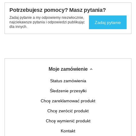
Potrzebujesz pomocy? Masz pytania?
Zadaj pytanie a my odpowiemy niezwłocznie,
Zadaj pytanie
najciekawsze pytania i odpowiedzi publikując
dla innych.
Moje zamówienie
Status zamówienia
Śledzenie przesyłki
Chcę zareklamować produkt
Chcę zwrócić produkt
Chcę wymienić produkt
Kontakt