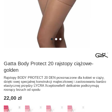
Gatta Body Protect 20 rajstopy ciążowe-
golden
Rajstopy BODY PROTECT 20 DEN przeznaczone dla kobiet w ciąży,
dzięki swej specjalnej konstrukcji majteczkowej i zastosowaniu bardzo
elastycznej przędzy LYCRA Xceptionelle® delikatnie podtrzymują
rosnący brzuch od spodu
22,00 zł