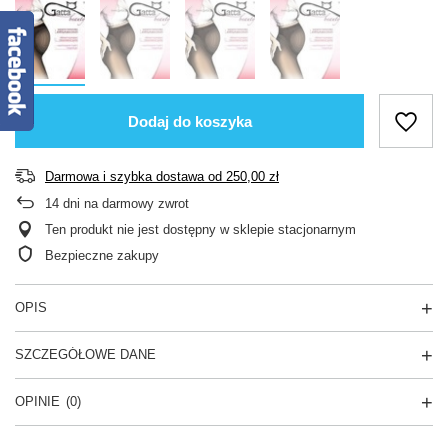
Dodaj do koszyka
Darmowa i szybka dostawa
od
250,00 zł
14
dni na darmowy zwrot
Ten produkt nie jest dostępny w sklepie stacjonarnym
Bezpieczne zakupy
OPIS
SZCZEGÓŁOWE DANE
OPINIE
(0)