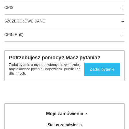
OPIS
SZCZEGÓŁOWE DANE
OPINIE
(0)
Potrzebujesz pomocy? Masz pytania?
Zadaj pytanie a my odpowiemy niezwłocznie,
Zadaj pytanie
najciekawsze pytania i odpowiedzi publikując
dla innych.
Moje zamówienie
Status zamówienia