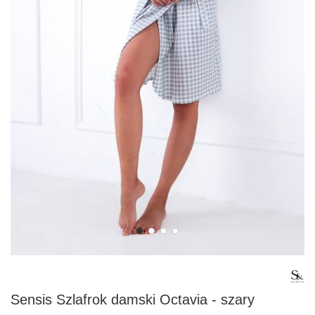
Sensis Szlafrok damski Octavia - szary