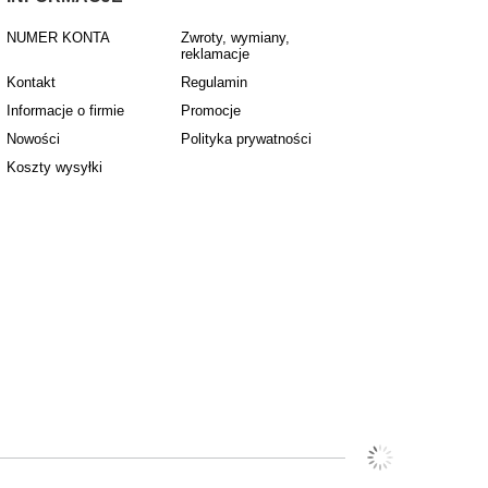
NUMER KONTA
Zwroty, wymiany,
reklamacje
Kontakt
Regulamin
Informacje o firmie
Promocje
Nowości
Polityka prywatności
Koszty wysyłki