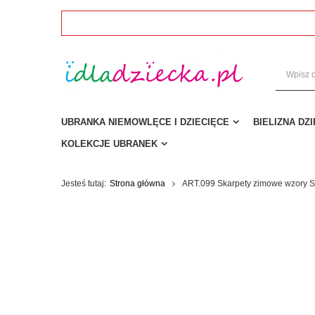
UBRANKA NIEMOWLĘCE I DZIECIĘCE
BIELIZNA DZ
KOLEKCJE UBRANEK
Jesteś tutaj:
Strona główna
ART.099 Skarpety zimowe wzory S