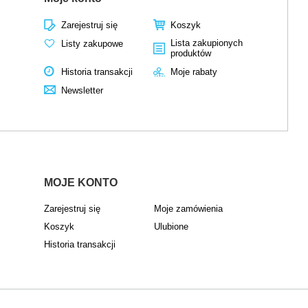
Zarejestruj się
Koszyk
Lista zakupionych
Listy zakupowe
produktów
Historia transakcji
Moje rabaty
Newsletter
MOJE KONTO
Zarejestruj się
Moje zamówienia
Koszyk
Ulubione
Historia transakcji