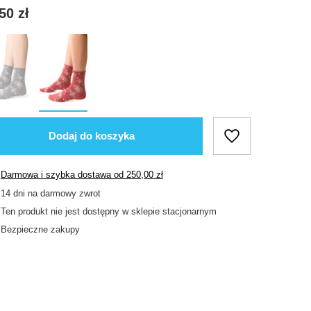
50 zł
Dodaj do koszyka
Darmowa i szybka dostawa
od
250,00 zł
14
dni na darmowy zwrot
Ten produkt nie jest dostępny w sklepie stacjonarnym
Bezpieczne zakupy