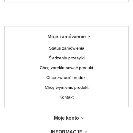
Moje zamówienie
Status zamówienia
Śledzenie przesyłki
Chcę zareklamować produkt
Chcę zwrócić produkt
Chcę wymienić produkt
Kontakt
Moje konto
INFORMACJE