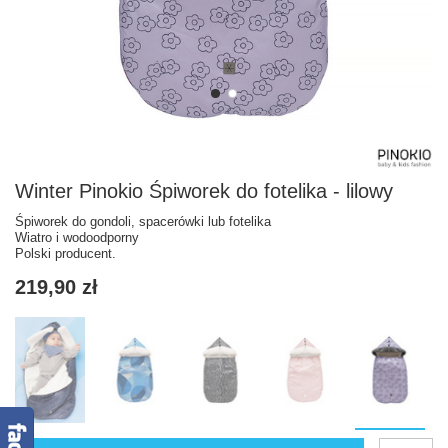
Winter Pinokio Śpiworek do fotelika - lilowy
Śpiworek do gondoli, spacerówki lub fotelika
Wiatro i wodoodporny
Polski producent.
219,90 zł