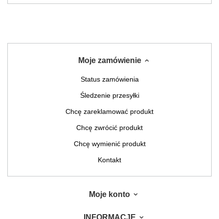
Moje zamówienie
Status zamówienia
Śledzenie przesyłki
Chcę zareklamować produkt
Chcę zwrócić produkt
Chcę wymienić produkt
Kontakt
Moje konto
INFORMACJE