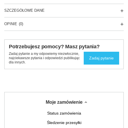
SZCZEGÓŁOWE DANE
OPINIE
(0)
Potrzebujesz pomocy? Masz pytania?
Zadaj pytanie a my odpowiemy niezwłocznie,
Zadaj pytanie
najciekawsze pytania i odpowiedzi publikując
dla innych.
Moje zamówienie
Status zamówienia
Śledzenie przesyłki