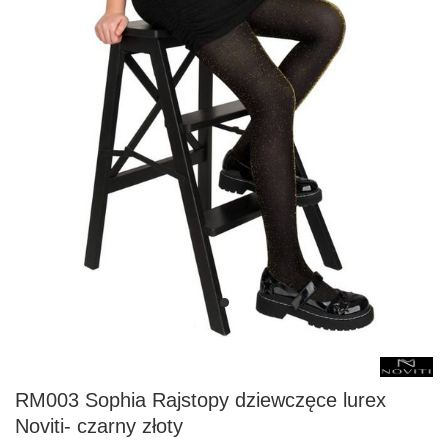
RM003 Sophia Rajstopy dziewczęce lurex
Noviti- czarny złoty