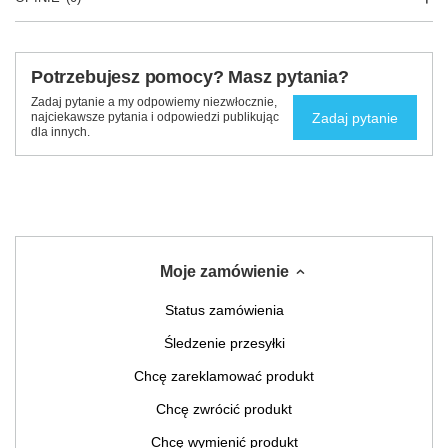
Potrzebujesz pomocy? Masz pytania?
Zadaj pytanie a my odpowiemy niezwłocznie,
Zadaj pytanie
najciekawsze pytania i odpowiedzi publikując
dla innych.
Moje zamówienie
Status zamówienia
Śledzenie przesyłki
Chcę zareklamować produkt
Chcę zwrócić produkt
Chcę wymienić produkt