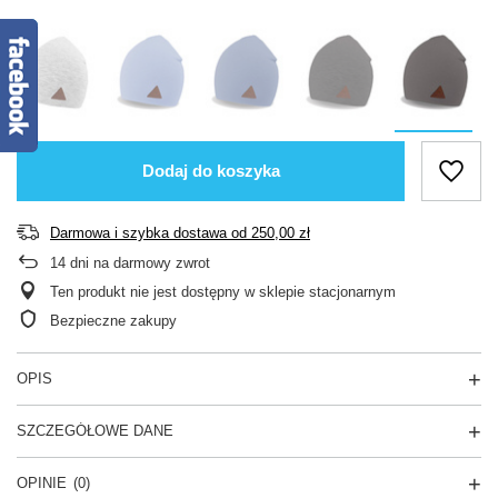
Dodaj do koszyka
Darmowa i szybka dostawa
od
250,00 zł
14
dni na darmowy zwrot
Ten produkt nie jest dostępny w sklepie stacjonarnym
Bezpieczne zakupy
OPIS
SZCZEGÓŁOWE DANE
OPINIE
(0)