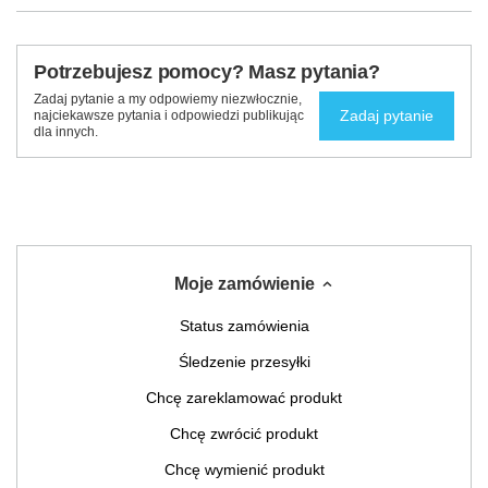
Potrzebujesz pomocy? Masz pytania?
Zadaj pytanie a my odpowiemy niezwłocznie,
Zadaj pytanie
najciekawsze pytania i odpowiedzi publikując
dla innych.
Moje zamówienie
Status zamówienia
Śledzenie przesyłki
Chcę zareklamować produkt
Chcę zwrócić produkt
Chcę wymienić produkt