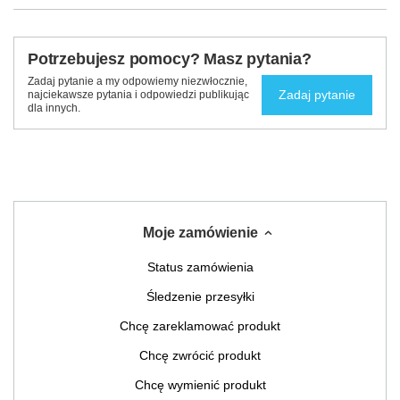
Potrzebujesz pomocy? Masz pytania?
Zadaj pytanie a my odpowiemy niezwłocznie,
Zadaj pytanie
najciekawsze pytania i odpowiedzi publikując
dla innych.
Moje zamówienie
Status zamówienia
Śledzenie przesyłki
Chcę zareklamować produkt
Chcę zwrócić produkt
Chcę wymienić produkt