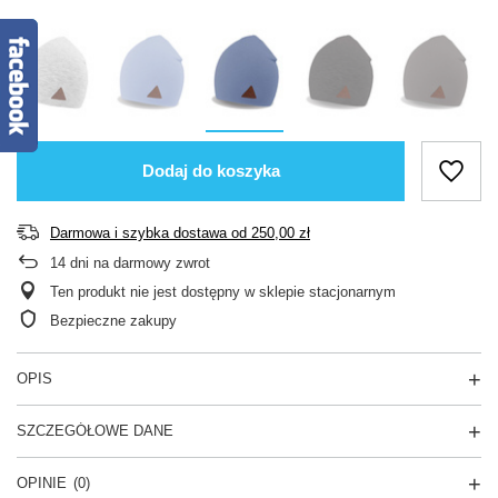
Dodaj do koszyka
Darmowa i szybka dostawa
od
250,00 zł
14
dni na darmowy zwrot
Ten produkt nie jest dostępny w sklepie stacjonarnym
Bezpieczne zakupy
OPIS
SZCZEGÓŁOWE DANE
OPINIE
(0)